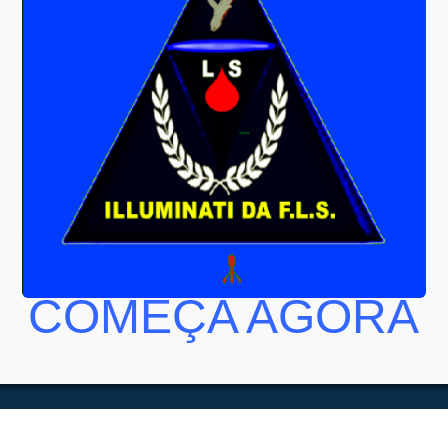
COMEÇA AGORA