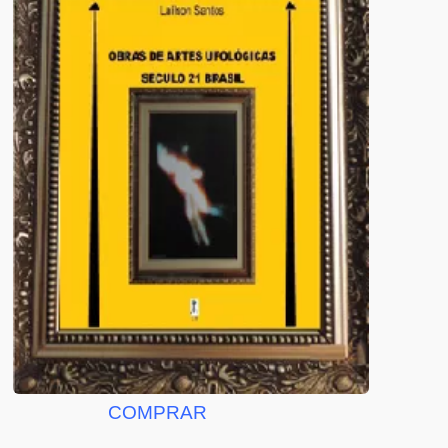
COMPRAR