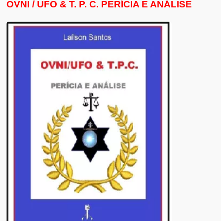
OVNI / UFO & T. P. C. PERÍCIA E ANÁLISE