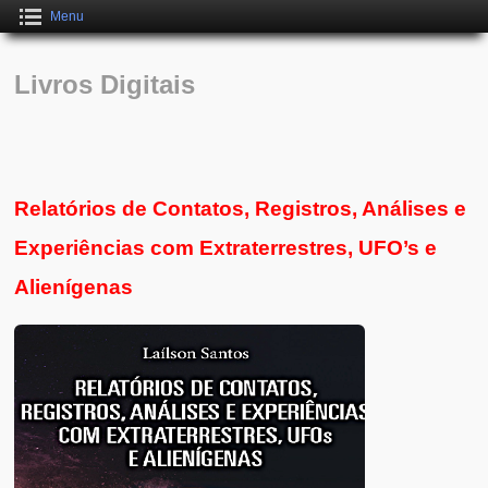
Menu
Livros Digitais
Relatórios de Contatos, Registros, Análises e
Experiências com Extraterrestres, UFO’s e
Alienígenas