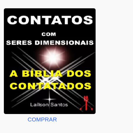
COMPRAR