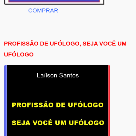
COMPRAR
PROFISSÃO DE UFÓLOGO, SEJA VOCÊ UM
UFÓLOGO