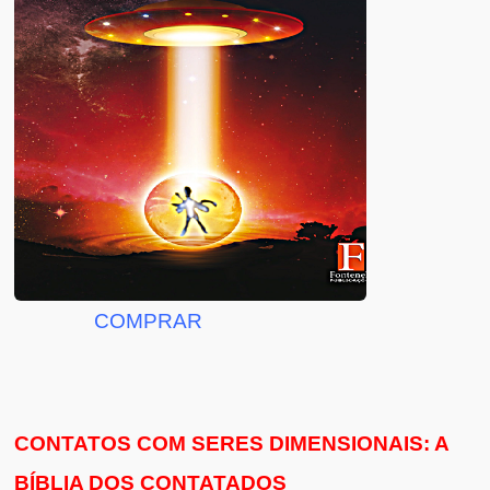
COMPRAR
CONTATOS COM SERES DIMENSIONAIS: A
BÍBLIA DOS CONTATADOS