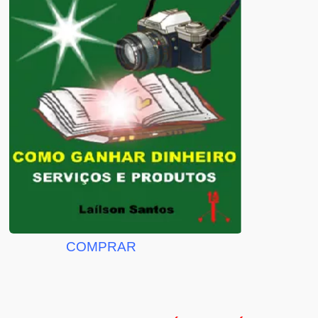
COMPRAR