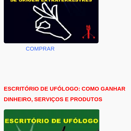
COMPRAR
ESCRITÓRIO DE UFÓLOGO: COMO GANHAR
DINHEIRO, SERVIÇOS E PRODUTOS