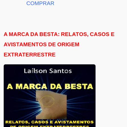
COMPRAR
A MARCA DA BESTA: RELATOS, CASOS E
AVISTAMENTOS DE ORIGEM
EXTRATERRESTRE