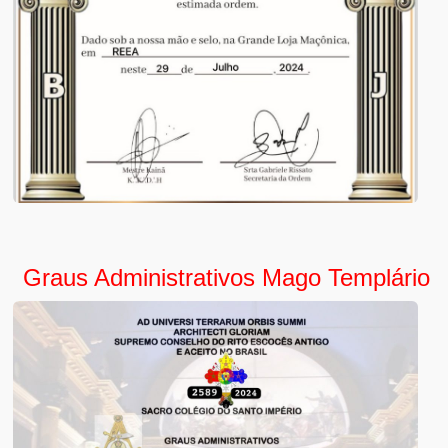
Graus Administrativos Mago Templário