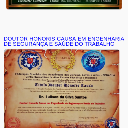
DOUTOR HONORIS CAUSA EM ENGENHARIA
DE SEGURANÇA E SAÚDE DO TRABALHO