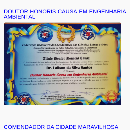
DOUTOR HONORIS CAUSA EM ENGENHARIA
AMBIENTAL
COMENDADOR DA CIDADE MARAVILHOSA