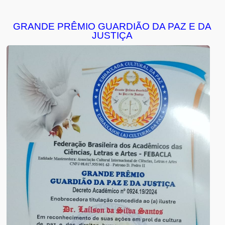
GRANDE PRÊMIO GUARDIÃO DA PAZ E DA
JUSTIÇA