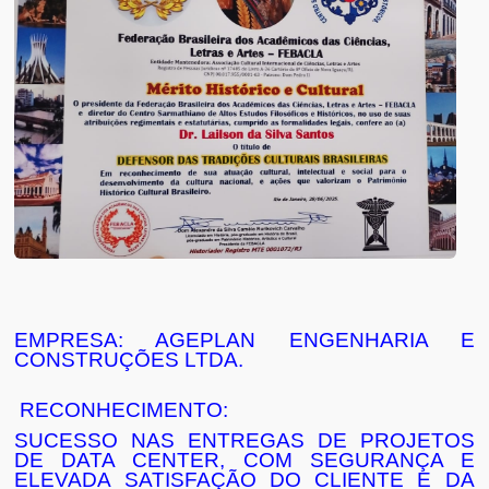
EMPRESA: AGEPLAN ENGENHARIA E
CONSTRUÇÕES LTDA.
RECONHECIMENTO:
SUCESSO NAS ENTREGAS DE PROJETOS
DE DATA CENTER, COM SEGURANÇA E
ELEVADA SATISFAÇÃO DO CLIENTE E DA