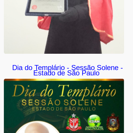
Dia do Templário - Sessão Solene -
Estado de São Paulo