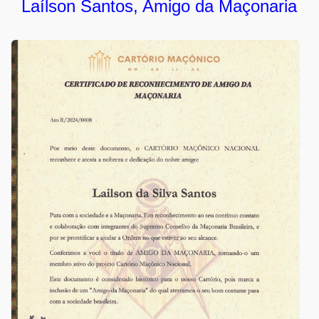
Laílson Santos, Amigo da Maçonaria