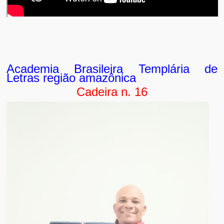
Academia Brasileira Templária de
Letras região amazônica
Cadeira n. 16