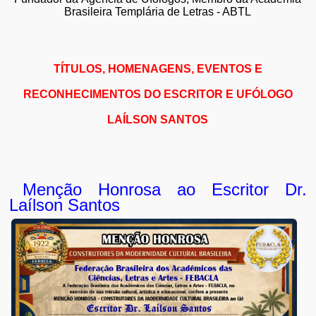
Brasileira Templária de Letras - ABTL
TÍTULOS, HOMENAGENS, EVENTOS E
RECONHECIMENTOS DO ESCRITOR E UFÓLOGO
LAÍLSON SANTOS
Menção Honrosa ao Escritor Dr.
Laílson Santos