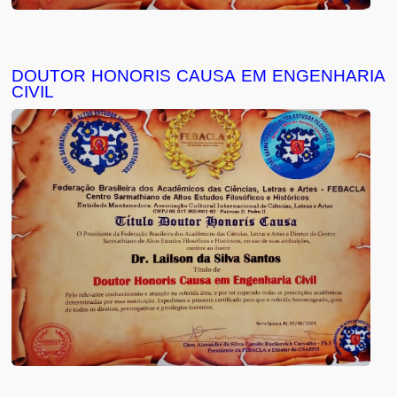
DOUTOR HONORIS CAUSA EM ENGENHARIA
CIVIL