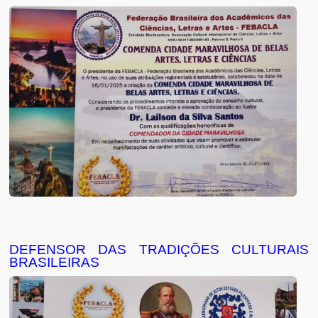
DEFENSOR DAS TRADIÇÕES CULTURAIS
BRASILEIRAS