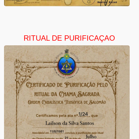
RITUAL DE PURIFICAÇAO