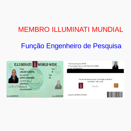
MEMBRO ILLUMINATI MUNDIAL
Função Engenheiro de Pesquisa