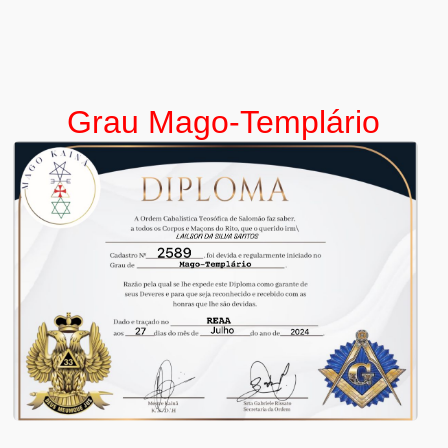
Grau Mago-Templário