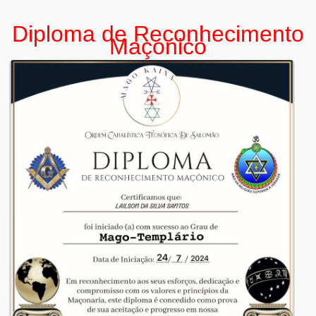
Diploma de Reconhecimento
Maçonico