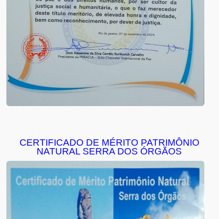
CERTIFICADO DE MÉRITO PATRIMÔNIO
NATURAL SERRA DOS ÓRGÃOS