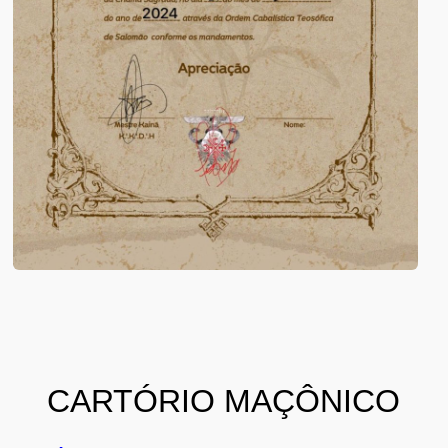
CARTÓRIO MAÇÔNICO