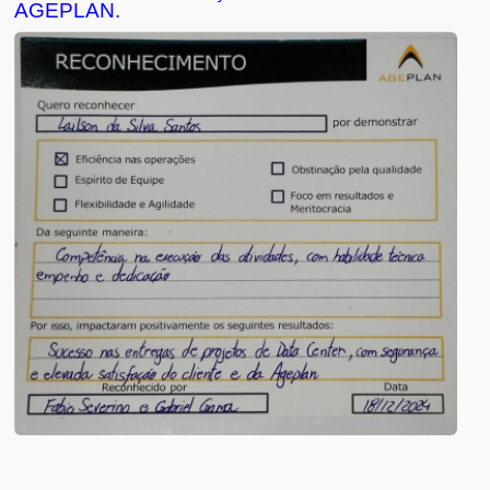
AGEPLAN.